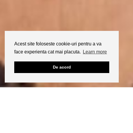
Acest site foloseste cookie-uri pentru a va
face experienta cat mai placuta.
Learn more
De acord
INSTAGRAM