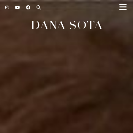
DANA SOTA