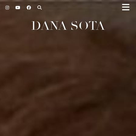
DANA SOTA