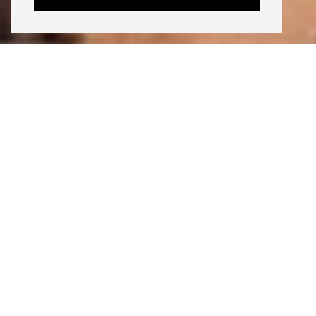
INSTAGRAM