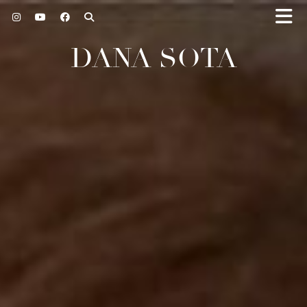
DANA SOTA