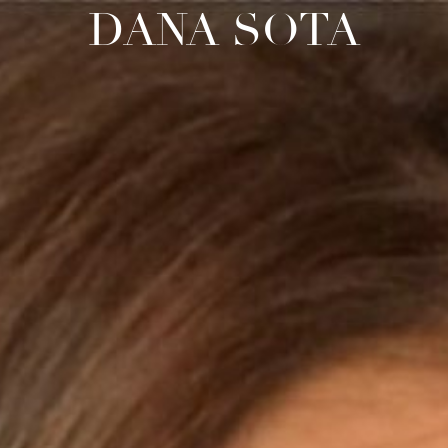
DANA SOTA