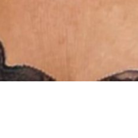
INSTAGRAM