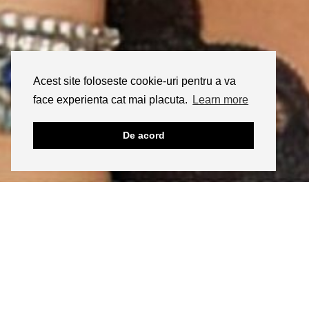
Acest site foloseste cookie-uri pentru a va
face experienta cat mai placuta.
Learn more
De acord