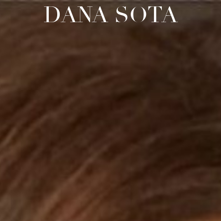
DANA SOTA