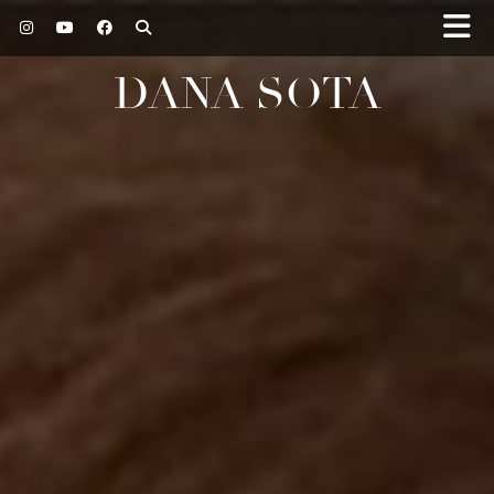
DANA SOTA