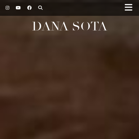
DANA SOTA