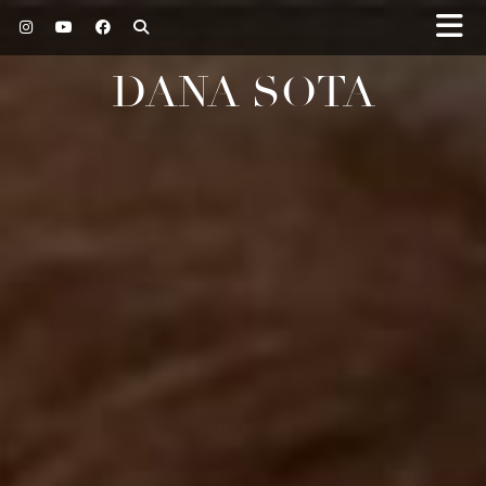
DANA SOTA