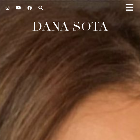
DANA SOTA