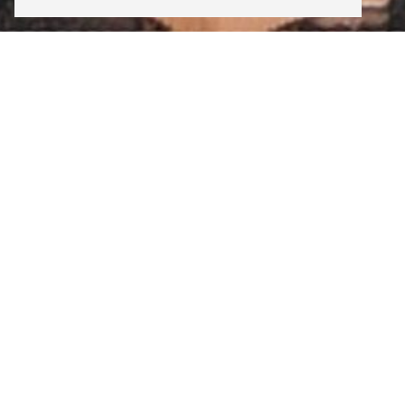
INSTAGRAM