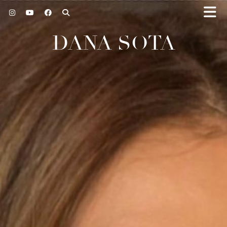
DANA SOTA