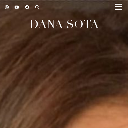
DANA SOTA