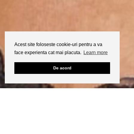
Acest site foloseste cookie-uri pentru a va
face experienta cat mai placuta.
Learn more
De acord
INSTAGRAM