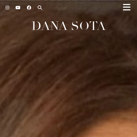
DANA SOTA