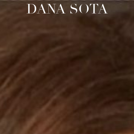
DANA SOTA