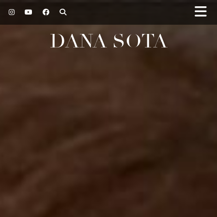
DANA SOTA