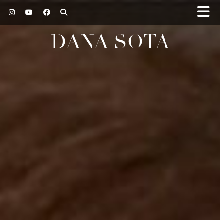
DANA SOTA