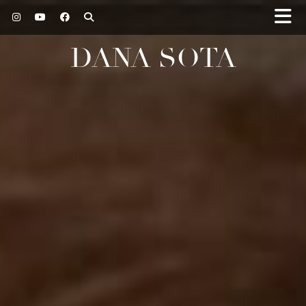
DANA SOTA