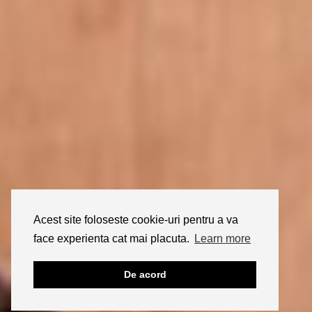
Acest site foloseste cookie-uri pentru a va
face experienta cat mai placuta.
Learn more
De acord