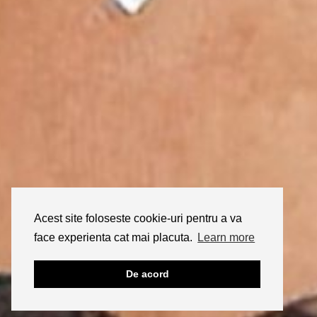
Acest site foloseste cookie-uri pentru a va
face experienta cat mai placuta.
Learn more
De acord