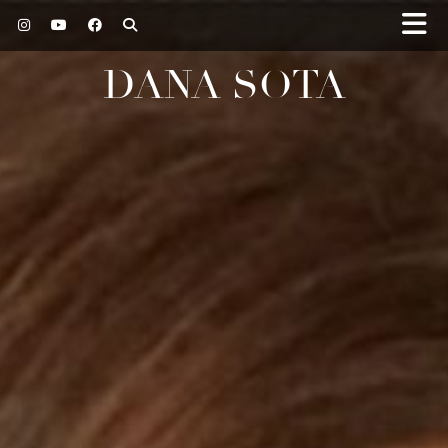
DANA SOTA