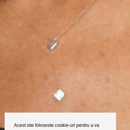
Acest site foloseste cookie-uri pentru a va