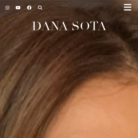
DANA SOTA