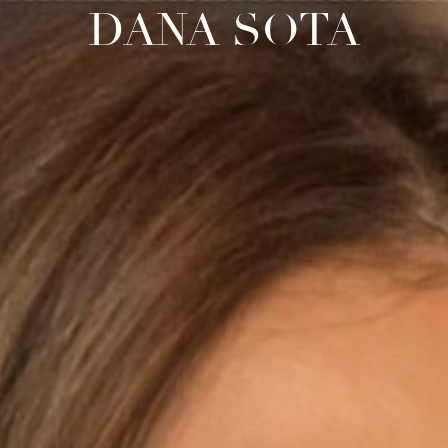
DANA SOTA