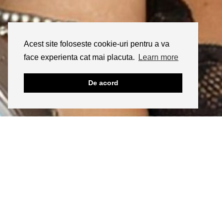
Acest site foloseste cookie-uri pentru a va
face experienta cat mai placuta.
Learn more
De acord