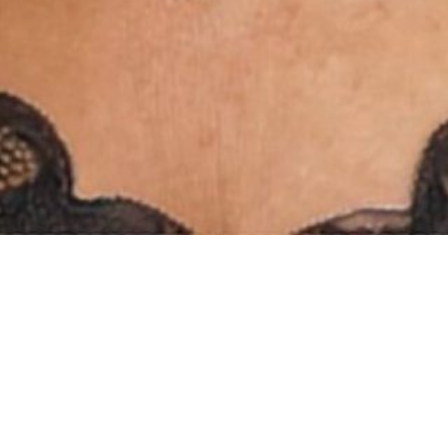
INSTAGRAM