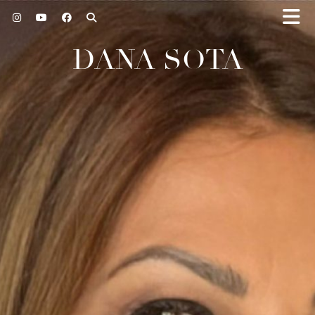
DANA SOTA