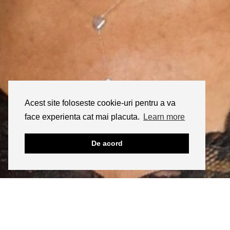
Acest site foloseste cookie-uri pentru a va
face experienta cat mai placuta.
Learn more
De acord
INSTAGRAM