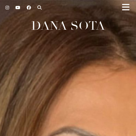
DANA SOTA