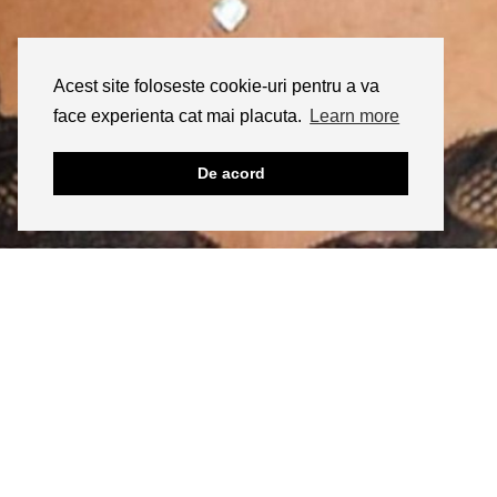
Acest site foloseste cookie-uri pentru a va
face experienta cat mai placuta.
Learn more
De acord
INSTAGRAM