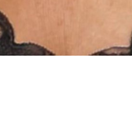
INSTAGRAM