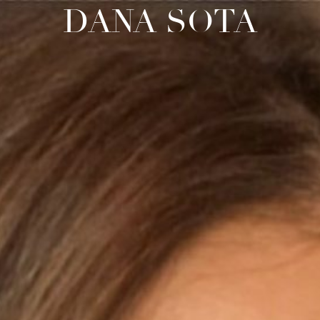
DANA SOTA