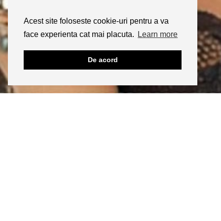
Acest site foloseste cookie-uri pentru a va
face experienta cat mai placuta.
Learn more
De acord