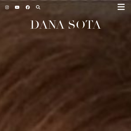
DANA SOTA