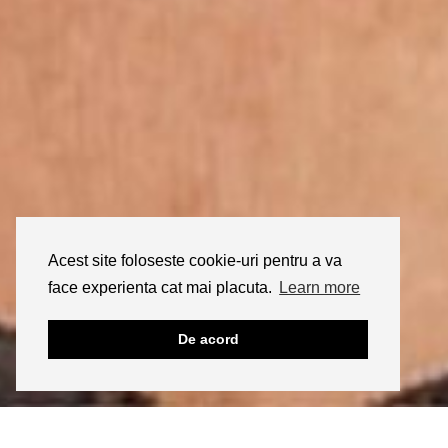
Acest site foloseste cookie-uri pentru a va
face experienta cat mai placuta.
Learn more
De acord
INSTAGRAM