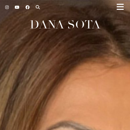
DANA SOTA