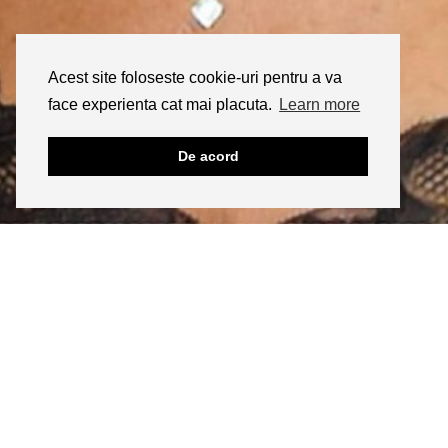
Acest site foloseste cookie-uri pentru a va
face experienta cat mai placuta.
Learn more
De acord
INSTAGRAM