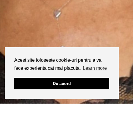
Acest site foloseste cookie-uri pentru a va
face experienta cat mai placuta.
Learn more
De acord
INSTAGRAM