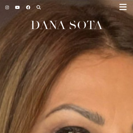
DANA SOTA