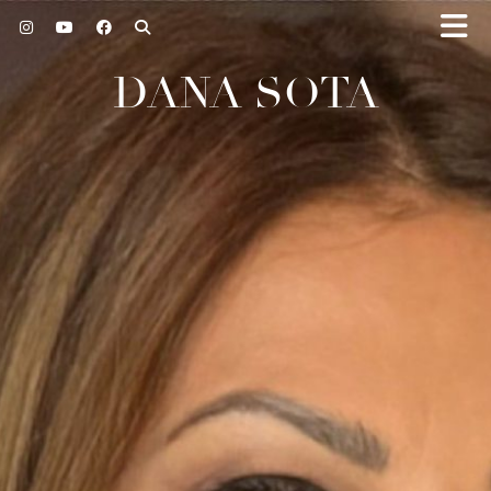
DANA SOTA