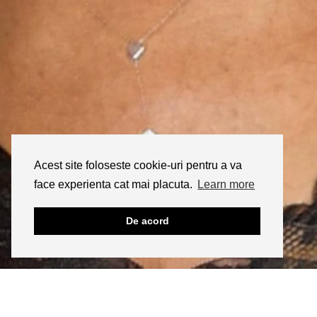
Acest site foloseste cookie-uri pentru a va
face experienta cat mai placuta.
Learn more
De acord
INSTAGRAM