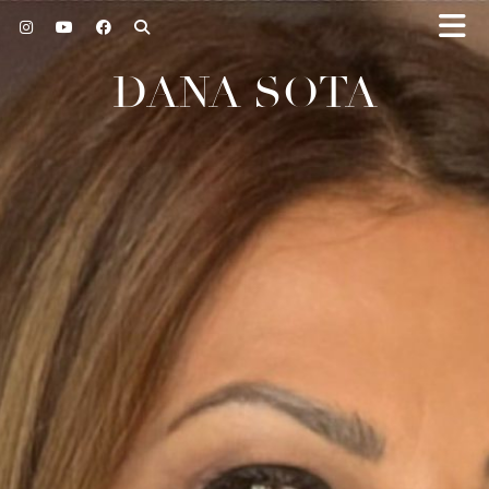
DANA SOTA