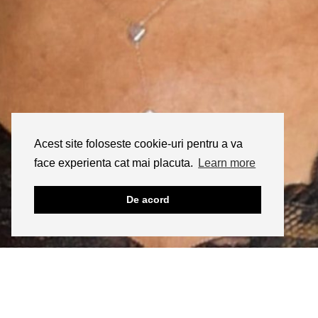
Acest site foloseste cookie-uri pentru a va
face experienta cat mai placuta.
Learn more
De acord
INSTAGRAM