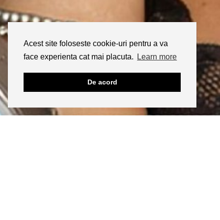
Acest site foloseste cookie-uri pentru a va
face experienta cat mai placuta.
Learn more
De acord