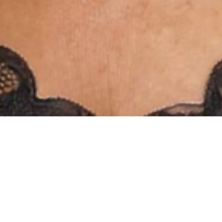
INSTAGRAM