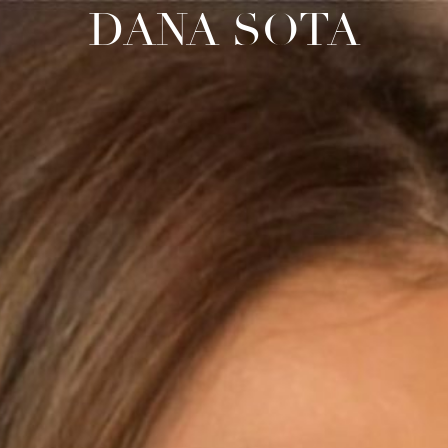
DANA SOTA