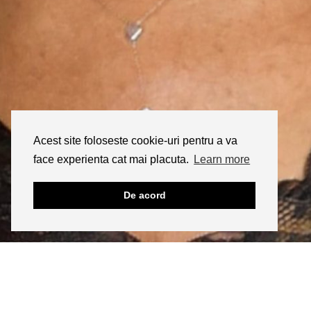
Acest site foloseste cookie-uri pentru a va
face experienta cat mai placuta.
Learn more
De acord
INSTAGRAM