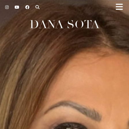
DANA SOTA