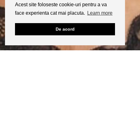
Acest site foloseste cookie-uri pentru a va
face experienta cat mai placuta.
Learn more
De acord
INSTAGRAM