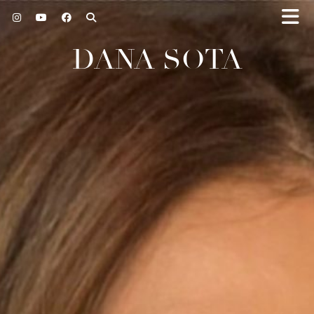
DANA SOTA