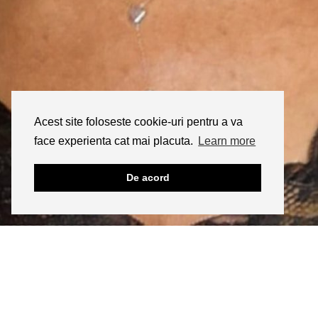
Acest site foloseste cookie-uri pentru a va
face experienta cat mai placuta.
Learn more
De acord
INSTAGRAM