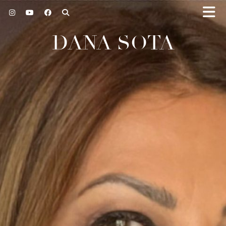
DANA SOTA