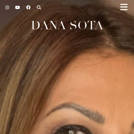
DANA SOTA