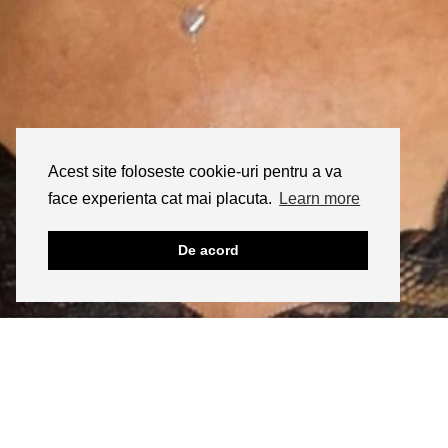
Acest site foloseste cookie-uri pentru a va
face experienta cat mai placuta.
Learn more
De acord
INSTAGRAM