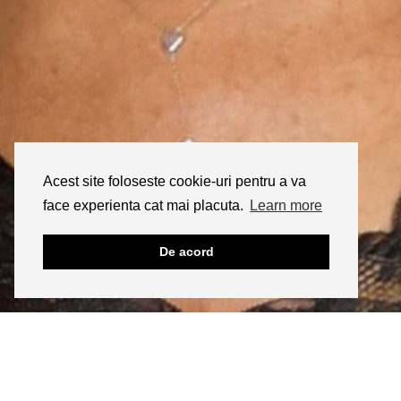
Acest site foloseste cookie-uri pentru a va
face experienta cat mai placuta.
Learn more
De acord
INSTAGRAM