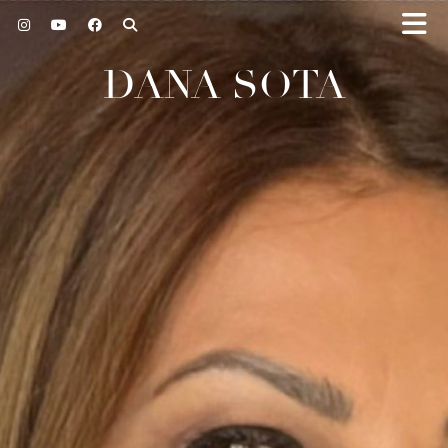
DANA SOTA