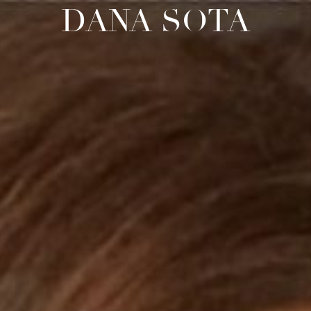
DANA SOTA