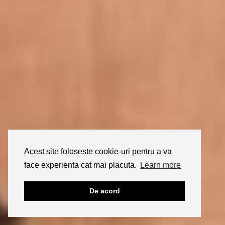
Acest site foloseste cookie-uri pentru a va
face experienta cat mai placuta.
Learn more
De acord