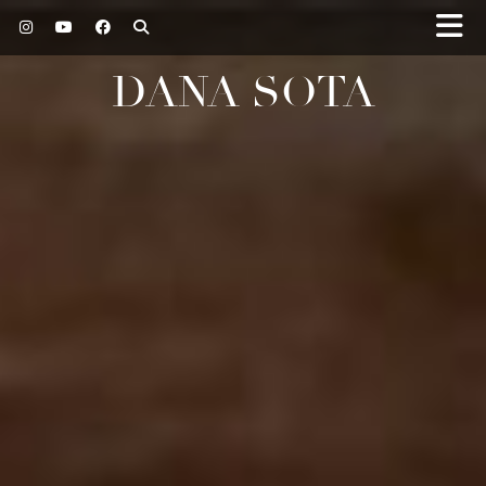
DANA SOTA