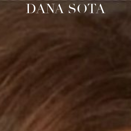
DANA SOTA