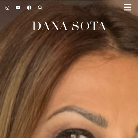
DANA SOTA