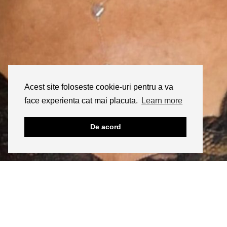
Acest site foloseste cookie-uri pentru a va
face experienta cat mai placuta.
Learn more
De acord
INSTAGRAM