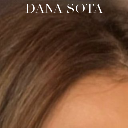
DANA SOTA