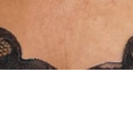
INSTAGRAM