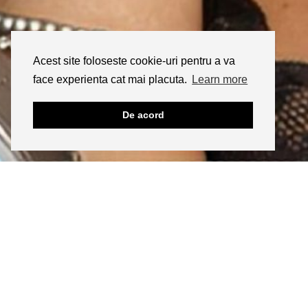
Acest site foloseste cookie-uri pentru a va
face experienta cat mai placuta.
Learn more
De acord