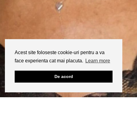
Acest site foloseste cookie-uri pentru a va
face experienta cat mai placuta.
Learn more
De acord
INSTAGRAM