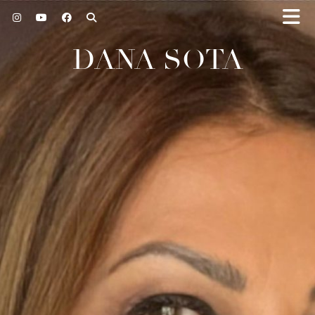
DANA SOTA