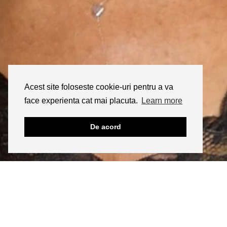
Acest site foloseste cookie-uri pentru a va
face experienta cat mai placuta.
Learn more
De acord
INSTAGRAM