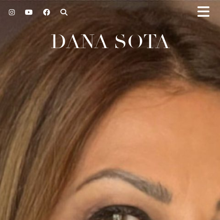
DANA SOTA