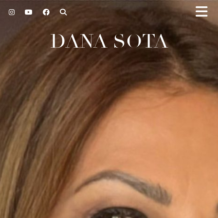
DANA SOTA