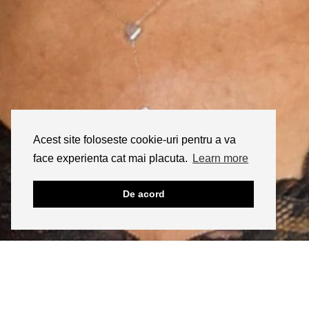
Acest site foloseste cookie-uri pentru a va
face experienta cat mai placuta.
Learn more
De acord
INSTAGRAM