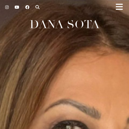
DANA SOTA