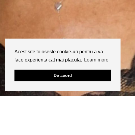
Acest site foloseste cookie-uri pentru a va
face experienta cat mai placuta.
Learn more
De acord
INSTAGRAM