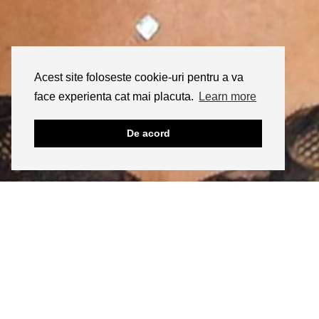
Acest site foloseste cookie-uri pentru a va
face experienta cat mai placuta.
Learn more
De acord
INSTAGRAM