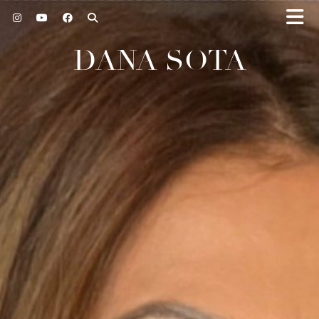
DANA SOTA