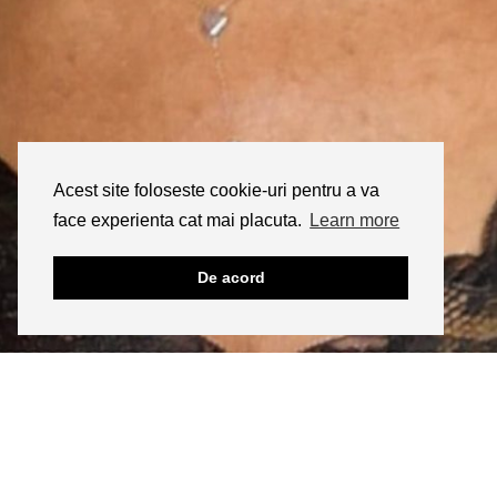
Acest site foloseste cookie-uri pentru a va
face experienta cat mai placuta.
Learn more
De acord
INSTAGRAM