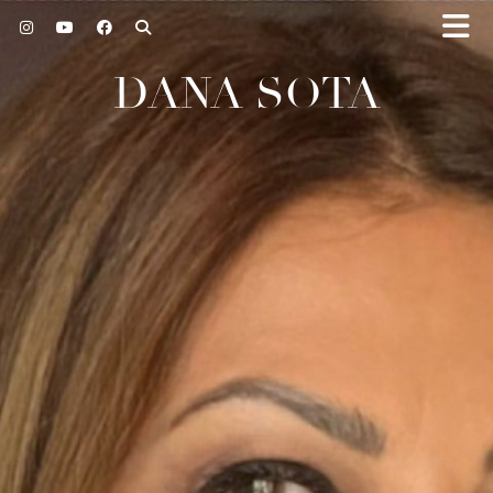
DANA SOTA