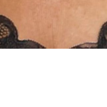
INSTAGRAM