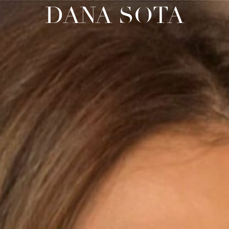
DANA SOTA