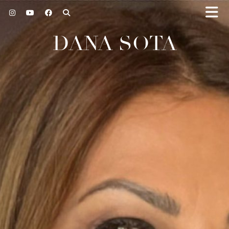
DANA SOTA