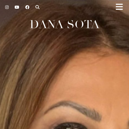
DANA SOTA