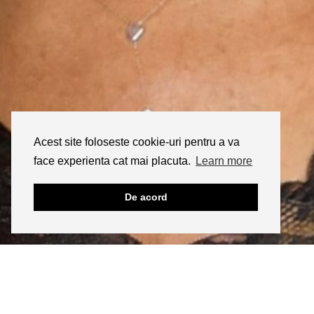
Acest site foloseste cookie-uri pentru a va
face experienta cat mai placuta.
Learn more
De acord
INSTAGRAM