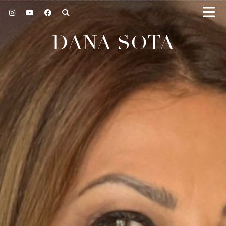
DANA SOTA