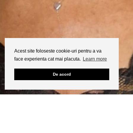
Acest site foloseste cookie-uri pentru a va
face experienta cat mai placuta.
Learn more
De acord
INSTAGRAM