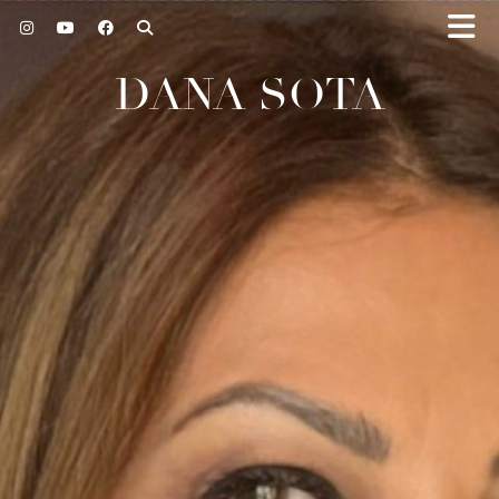
DANA SOTA