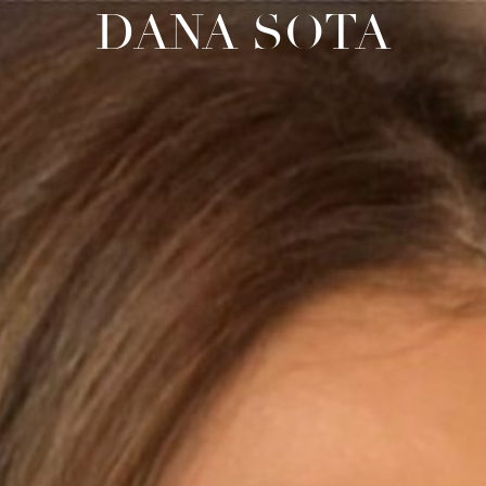
DANA SOTA