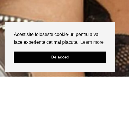
Acest site foloseste cookie-uri pentru a va
face experienta cat mai placuta.
Learn more
De acord