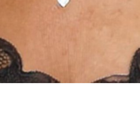
INSTAGRAM